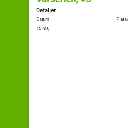
Detaljer
Datum
Plats
15 maj