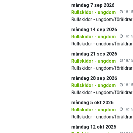
måndag 7 sep 2026
Rullskidor - ungdom
18:15
Rullskidor - ungdom/föräldrar
måndag 14 sep 2026
Rullskidor - ungdom
18:15
Rullskidor - ungdom/föräldrar
måndag 21 sep 2026
Rullskidor - ungdom
18:15
Rullskidor - ungdom/föräldrar
måndag 28 sep 2026
Rullskidor - ungdom
18:15
Rullskidor - ungdom/föräldrar
måndag 5 okt 2026
Rullskidor - ungdom
18:15
Rullskidor - ungdom/föräldrar
måndag 12 okt 2026