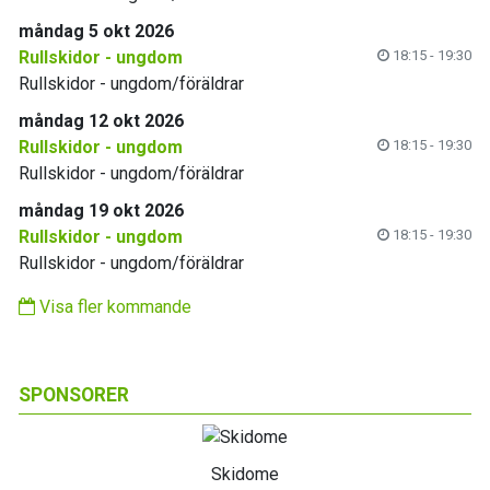
måndag 5 okt 2026
Rullskidor - ungdom
18:15 - 19:30
Rullskidor - ungdom/föräldrar
måndag 12 okt 2026
Rullskidor - ungdom
18:15 - 19:30
Rullskidor - ungdom/föräldrar
måndag 19 okt 2026
Rullskidor - ungdom
18:15 - 19:30
Rullskidor - ungdom/föräldrar
Visa fler kommande
SPONSORER
Skidome