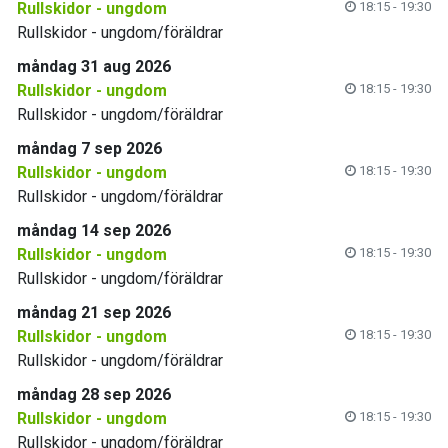
Rullskidor - ungdom
18:15 - 19:30
Rullskidor - ungdom/föräldrar
måndag 31 aug 2026
Rullskidor - ungdom
18:15 - 19:30
Rullskidor - ungdom/föräldrar
måndag 7 sep 2026
Rullskidor - ungdom
18:15 - 19:30
Rullskidor - ungdom/föräldrar
måndag 14 sep 2026
Rullskidor - ungdom
18:15 - 19:30
Rullskidor - ungdom/föräldrar
måndag 21 sep 2026
Rullskidor - ungdom
18:15 - 19:30
Rullskidor - ungdom/föräldrar
måndag 28 sep 2026
Rullskidor - ungdom
18:15 - 19:30
Rullskidor - ungdom/föräldrar