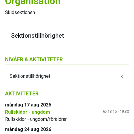
Organisation
Skidsektionen
Sektionstillhörighet
NIVÅER & AKTIVITETER
Sektionstillhörighet
AKTIVITETER
måndag 17 aug 2026
Rullskidor - ungdom
18:15 - 19:30
Rullskidor - ungdom/föräldrar
måndag 24 aug 2026