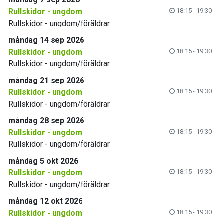
Rullskidor - ungdom
18:15 - 19:30
Rullskidor - ungdom/föräldrar
måndag 14 sep 2026
Rullskidor - ungdom
18:15 - 19:30
Rullskidor - ungdom/föräldrar
måndag 21 sep 2026
Rullskidor - ungdom
18:15 - 19:30
Rullskidor - ungdom/föräldrar
måndag 28 sep 2026
Rullskidor - ungdom
18:15 - 19:30
Rullskidor - ungdom/föräldrar
måndag 5 okt 2026
Rullskidor - ungdom
18:15 - 19:30
Rullskidor - ungdom/föräldrar
måndag 12 okt 2026
Rullskidor - ungdom
18:15 - 19:30