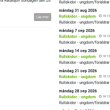
ackra Rådasjön söndagen den 26
Rullskidor - ungdom/föräldrar
måndag 31 aug 2026
Rullskidor - ungdom
18:15
Läs mer
Rullskidor - ungdom/föräldrar
måndag 7 sep 2026
Rullskidor - ungdom
18:15
Rullskidor - ungdom/föräldrar
måndag 14 sep 2026
Rullskidor - ungdom
18:15
Rullskidor - ungdom/föräldrar
måndag 21 sep 2026
Rullskidor - ungdom
18:15
Rullskidor - ungdom/föräldrar
måndag 28 sep 2026
Rullskidor - ungdom
18:15
Rullskidor - ungdom/föräldrar