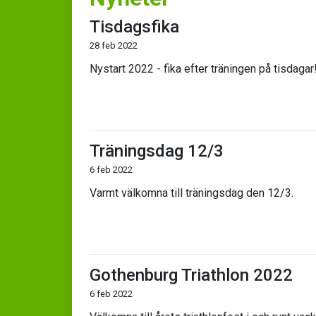
Tisdagsfika
28 feb 2022
Nystart 2022 - fika efter träningen på tisdagar
Träningsdag 12/3
6 feb 2022
Varmt välkomna till träningsdag den 12/3.
Gothenburg Triathlon 2022
6 feb 2022