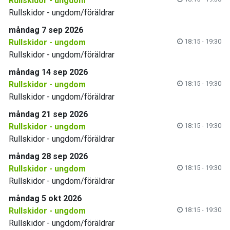
Rullskidor - ungdom
Rullskidor - ungdom/föräldrar
måndag 7 sep 2026
Rullskidor - ungdom
18:15 - 19:30
Rullskidor - ungdom/föräldrar
måndag 14 sep 2026
Rullskidor - ungdom
18:15 - 19:30
Rullskidor - ungdom/föräldrar
måndag 21 sep 2026
Rullskidor - ungdom
18:15 - 19:30
Rullskidor - ungdom/föräldrar
måndag 28 sep 2026
Rullskidor - ungdom
18:15 - 19:30
Rullskidor - ungdom/föräldrar
måndag 5 okt 2026
Rullskidor - ungdom
18:15 - 19:30
Rullskidor - ungdom/föräldrar