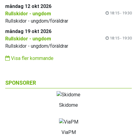
måndag 12 okt 2026
Rullskidor - ungdom
18:15 - 19:30
Rullskidor - ungdom/föräldrar
måndag 19 okt 2026
Rullskidor - ungdom
18:15 - 19:30
Rullskidor - ungdom/föräldrar
Visa fler kommande
SPONSORER
Skidome
ViaPM