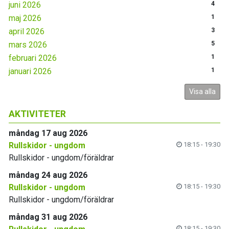
juni 2026
4
maj 2026
1
april 2026
3
mars 2026
5
februari 2026
1
januari 2026
1
Visa alla
AKTIVITETER
måndag 17 aug 2026
Rullskidor - ungdom
18:15 - 19:30
Rullskidor - ungdom/föräldrar
måndag 24 aug 2026
Rullskidor - ungdom
18:15 - 19:30
Rullskidor - ungdom/föräldrar
måndag 31 aug 2026
18:15 - 19:30