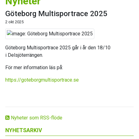
Nyheter
Göteborg Multisportrace 2025
2 okt 2025
Göteborg Multisportrace 2025 går i år den 18/10
i Delsjöterrängen.
För mer information läs på:
https://goteborgmultisportrace.se
Nyheter som RSS-flöde
NYHETSARKIV