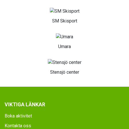
SM Skisport
Umara
Stensjö center
VIKTIGA LÄNKAR
Boka aktivitet
Kontakta oss